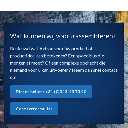
Wat kunnen wij voor u assembleren?
Benieuwd wat Axtron voor úw product of
productidee kan betekenen? Een spoedklus die
morgen af moet? Of een complexe opdracht die
niemand voor u kan uitvoeren? Neem dan snel contact
op!
Direct bellen: +31 (0)343-43 73 40
Contactformulier