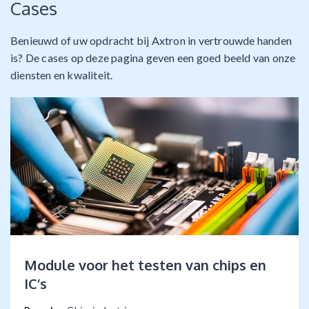
Cases
Benieuwd of uw opdracht bij Axtron in vertrouwde handen
is? De cases op deze pagina geven een goed beeld van onze
diensten en kwaliteit.
Module voor het testen van chips en
IC’s