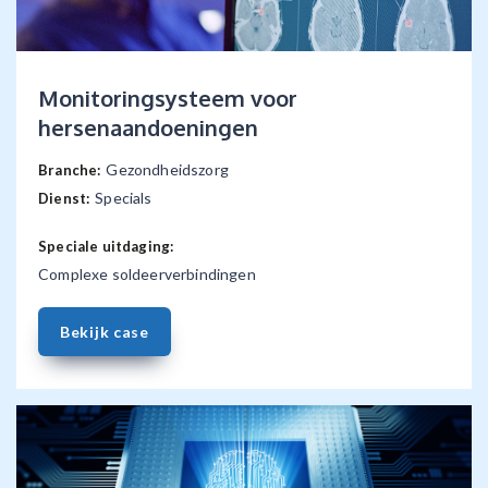
Monitoringsysteem voor
hersenaandoeningen
Gezondheidszorg
Branche:
Specials
Dienst:
Speciale uitdaging:
Complexe soldeerverbindingen
Bekijk case