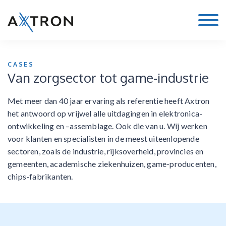
CASES
Van zorgsector tot game-industrie
Met meer dan 40 jaar ervaring als referentie heeft Axtron
het antwoord op vrijwel alle uitdagingen in elektronica-
ontwikkeling en –assemblage. Ook die van u. Wij werken
voor klanten en specialisten in de meest uiteenlopende
sectoren, zoals de industrie, rijksoverheid, provincies en
gemeenten, academische ziekenhuizen, game-producenten,
chips-fabrikanten.