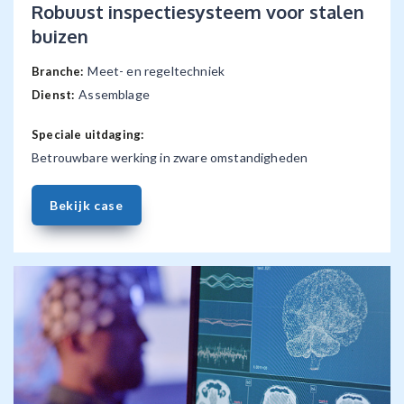
Robuust inspectiesysteem voor stalen
buizen
Meet- en regeltechniek
Branche:
Assemblage
Dienst:
Speciale uitdaging:
Betrouwbare werking in zware omstandigheden
Bekijk case