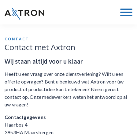
CONTACT
Contact met Axtron
Wij staan altijd voor u klaar
Heeft u een vraag over onze dienstverlening? Wilt u een
offerte opvragen? Bent u benieuwd wat Axtron voor úw
product of productidee kan betekenen? Neem gerust
contact op. Onze medewerkers weten het antwoord op al
uw vragen!
Contactgegevens
Haarbos 4
3953HA Maarsbergen