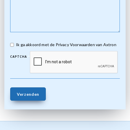
Ik ga akkoord met de Privacy Voorwaarden van Axtron
CAPTCHA
*
Verzenden