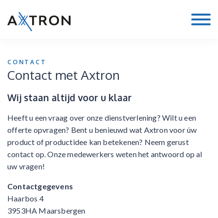
CONTACT
Contact met Axtron
Wij staan altijd voor u klaar
Heeft u een vraag over onze dienstverlening? Wilt u een
offerte opvragen? Bent u benieuwd wat Axtron voor úw
product of productidee kan betekenen? Neem gerust
contact op. Onze medewerkers weten het antwoord op al
uw vragen!
Contactgegevens
Haarbos 4
3953HA Maarsbergen