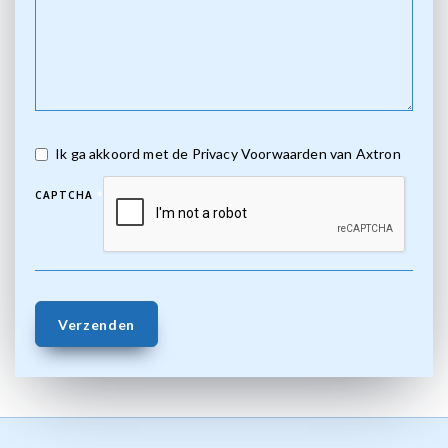
Ik ga akkoord met de Privacy Voorwaarden van Axtron
CAPTCHA
*
Verzenden