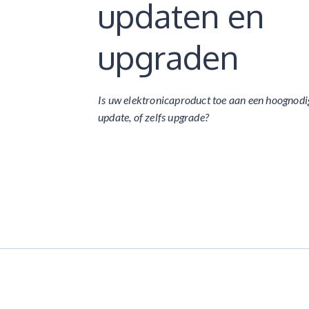
updaten en
upgraden
Is uw elektronicaproduct toe aan een hoognodi
update, of zelfs upgrade?