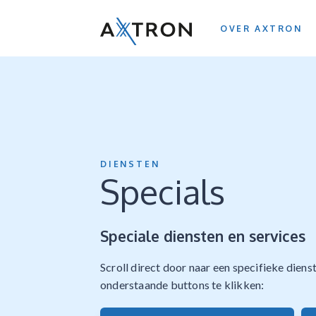
OVER AXTRON
DIENSTEN
Specials
Speciale diensten en services
Scroll direct door naar een specifieke diens
onderstaande buttons te klikken: