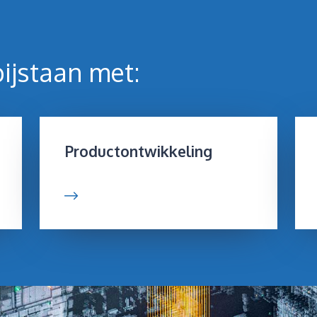
ijstaan met:
Productontwikkeling