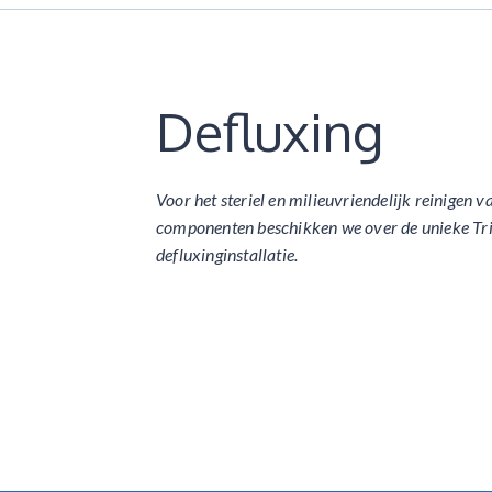
Defluxing
Voor het steriel en milieuvriendelijk reinigen v
componenten beschikken we over de unieke Tr
defluxinginstallatie.