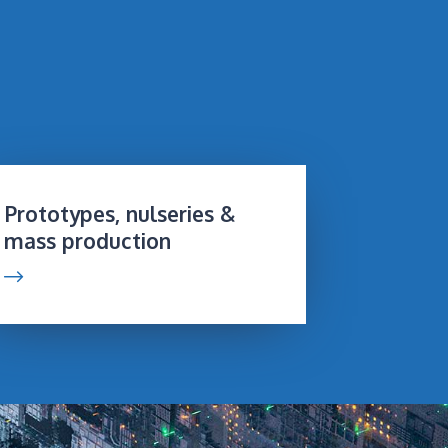
Prototypes, nulseries &
mass production