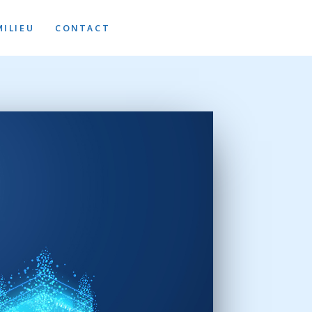
MILIEU
CONTACT