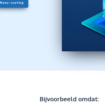
Nano-coating
Bijvoorbeeld omdat: