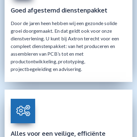
Goed afgestemd dienstenpakket
Door de jaren heen hebben wij een gezonde solide
groei doorgemaakt. En dat geldt ook voor onze
dienstverlening. U kunt bij Axtron terecht voor een
compleet dienstenpakket: van het produceren en
assembleren van PCB’s tot en met
productontwikkeling, prototyping,
projectbegeleiding en advisering.
Alles voor een veilige, efficiënte