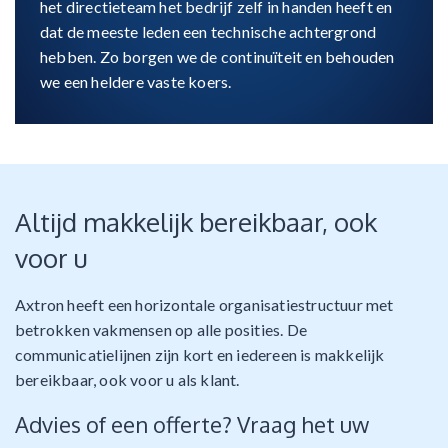
het directieteam het bedrijf zelf in handen heeft en
dat de meeste leden een technische achtergrond
hebben. Zo borgen we de continuïteit en behouden
we een heldere vaste koers.
Altijd makkelijk bereikbaar, ook
voor u
Axtron heeft een horizontale organisatiestructuur met
betrokken vakmensen op alle posities. De
communicatielijnen zijn kort en iedereen is makkelijk
bereikbaar, ook voor u als klant.
Advies of een offerte? Vraag het uw