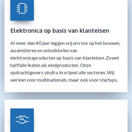
Elektronica op basis van klanteisen
Al meer dan 40 jaar leggen wij ons toe op het bouwen,
assembleren en ontwikkelen van
elektronicaproducten op basis van klanteisen. Zowel
halffabrikaten als eindproducten. Onze
opdrachtgevers vindt u in vrijwel alle sectoren. Wij
werken voor multinationals, maar ook voor startups.