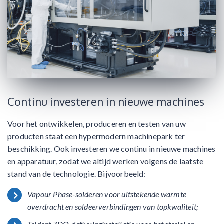
Continu investeren in nieuwe machines
Voor het ontwikkelen, produceren en testen van uw
producten staat een hypermodern machinepark ter
beschikking. Ook investeren we continu in nieuwe machines
en apparatuur, zodat we altijd werken volgens de laatste
stand van de technologie. Bijvoorbeeld:
Vapour Phase-solderen voor uitstekende warmte
overdracht en soldeerverbindingen van topkwaliteit;