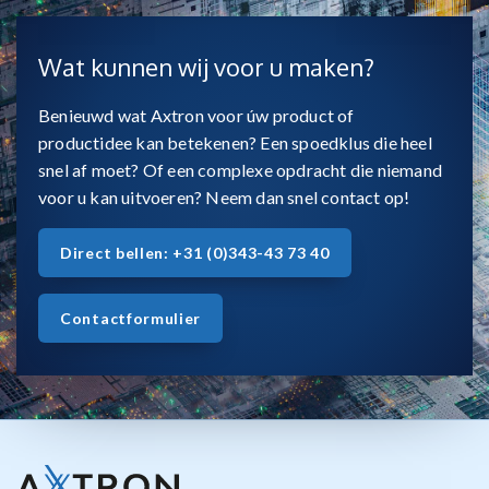
Wat kunnen wij voor u maken?
Benieuwd wat Axtron voor úw product of
productidee kan betekenen? Een spoedklus die heel
snel af moet? Of een complexe opdracht die niemand
voor u kan uitvoeren? Neem dan snel contact op!
Direct bellen: +31 (0)343-43 73 40
Contactformulier