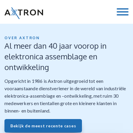
OVER AXTRON
Al meer dan 40 jaar voorop in
elektronica assemblage en
ontwikkeling
Opgericht in 1986 is Axtron uitgegroeid tot een
vooraanstaande dienstverlener in de wereld van industriële
elektronica-assemblage en –ontwikkeling, met ruim 30
medewerkers en tientallen grote en kleinere klanten in
binnen- en buitenland.
Bekijk de meest recente cases