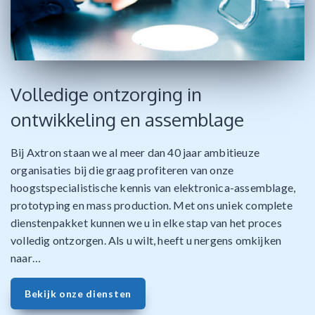
Volledige ontzorging in
ontwikkeling en assemblage
Bij Axtron staan we al meer dan 40 jaar ambitieuze
organisaties bij die graag profiteren van onze
hoogstspecialistische kennis van elektronica-assemblage,
prototyping en mass production. Met ons uniek complete
dienstenpakket kunnen we u in elke stap van het proces
volledig ontzorgen. Als u wilt, heeft u nergens omkijken
naar…
Bekijk onze diensten