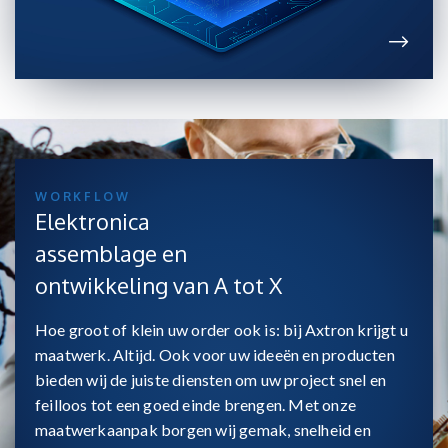
WORKFLOW
Elektronica
assemblage en
ontwikkeling van A tot X
Hoe groot of klein uw order ook is: bij Axtron krijgt u
maatwerk. Altijd. Ook voor uw ideeën en producten
bieden wij de juiste diensten om uw project snel en
feilloos tot een goed einde brengen. Met onze
maatwerkaanpak borgen wij gemak, snelheid en