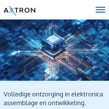
Volledige ontzorging in elektronica
assemblage en ontwikkeling.