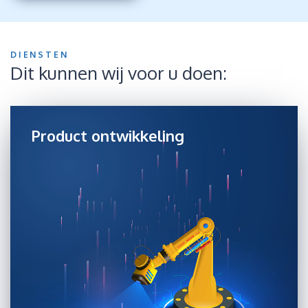
DIENSTEN
Dit kunnen wij voor u doen:
Product ontwikkeling