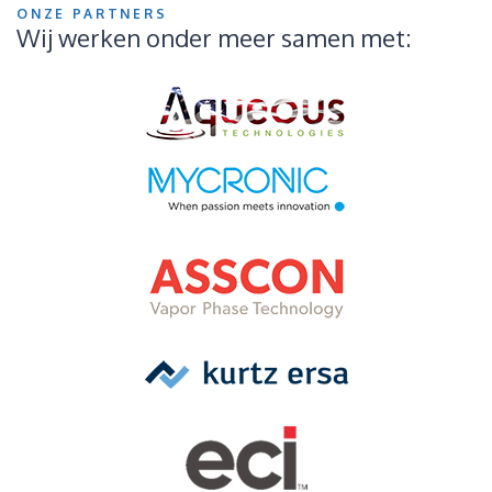
ONZE PARTNERS
Wij werken onder meer samen met: