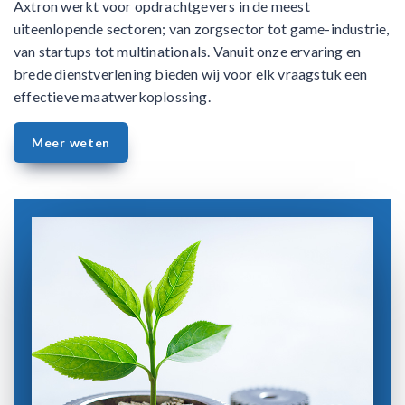
Axtron werkt voor opdrachtgevers in de meest
uiteenlopende sectoren; van zorgsector tot game-industrie,
van startups tot multinationals. Vanuit onze ervaring en
brede dienstverlening bieden wij voor elk vraagstuk een
effectieve maatwerkoplossing.
Meer weten