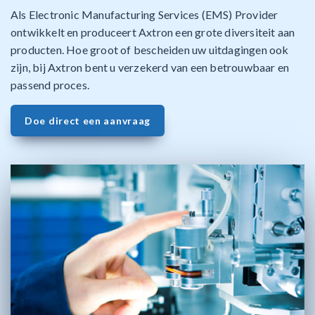
Als Electronic Manufacturing Services (EMS) Provider
ontwikkelt en produceert Axtron een grote diversiteit aan
producten. Hoe groot of bescheiden uw uitdagingen ook
zijn, bij Axtron bent u verzekerd van een betrouwbaar en
passend proces.
Doe direct een aanvraag