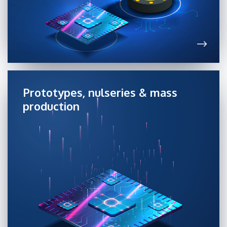
Prototypes, nulseries & mass
production