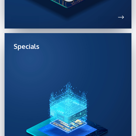
Specials