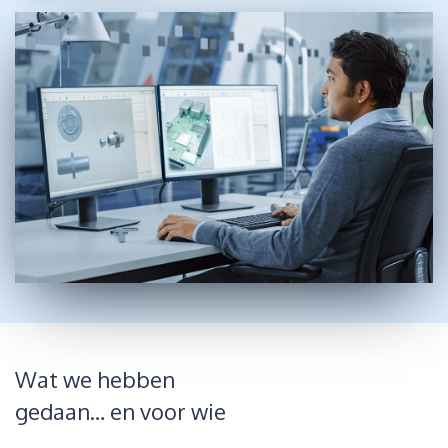
Wat we hebben
gedaan… en voor wie