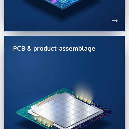
PCB & product-assemblage